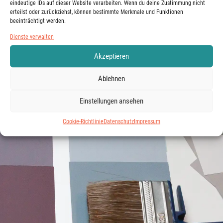
eindeutige IDs auf dieser Website verarbeiten. Wenn du deine Zustimmung nicht
erteilst oder zurückziehst, können bestimmte Merkmale und Funktionen
beeinträchtigt werden.
Dienste verwalten
Akzeptieren
Ablehnen
Einstellungen ansehen
Cookie-Richtlinie
Datenschutz
Impressum