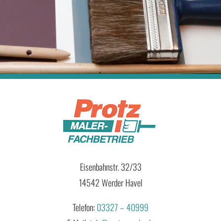
Eisenbahnstr. 32/33
14542 Werder Havel
Telefon:
03327 – 40999